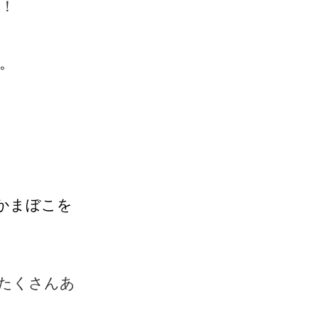
！
。
かまぼこを
たくさんあ