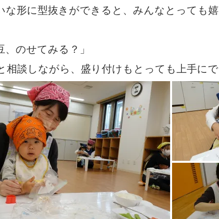
いな形に型抜きができると、みんなとっても嬉
豆、のせてみる？」
と相談しながら、盛り付けもとっても上手にで