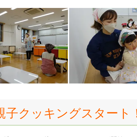
親子クッキングスタート