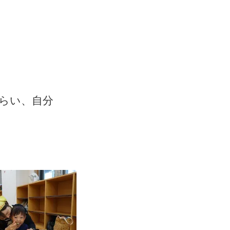
らい、自分