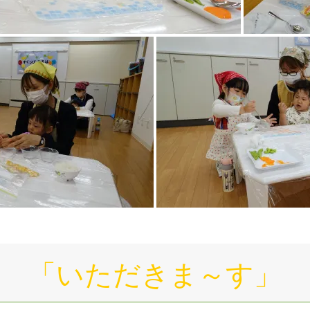
「いただきま～す」