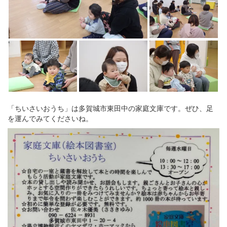
「ちいさいおうち」は多賀城市東田中の家庭文庫です。ぜひ、足
を運んでみてくださいね。