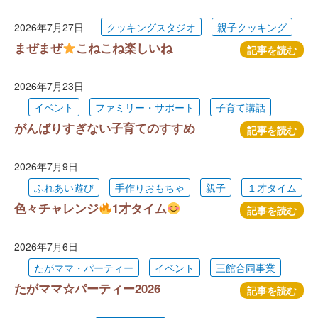
2026年7月27日
クッキングスタジオ
親子クッキング
まぜまぜ
こねこね楽しいね
記事を読む
2026年7月23日
イベント
ファミリー・サポート
子育て講話
がんばりすぎない子育てのすすめ
記事を読む
2026年7月9日
ふれあい遊び
手作りおもちゃ
親子
１才タイム
色々チャレンジ
1才タイム
記事を読む
2026年7月6日
たがママ・パーティー
イベント
三館合同事業
たがママ☆パーティー2026
記事を読む