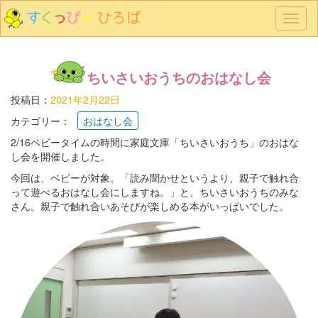
メ
ニ
ュ
ー
ちいさいおうちのおはなし会
投稿日：
2021年2月22日
カテゴリー：
おはなし会
2/16ベビータイムの時間に家庭文庫「ちいさいおうち」のおはな
し会を開催しました。
今回は、ベビーが対象。「読み聞かせというより、親子で触れ合
って遊べるおはなし会にしますね。」と、ちいさいおうちのみな
さん。親子で触れ合いあそびが楽しめる本がいっぱいでした。