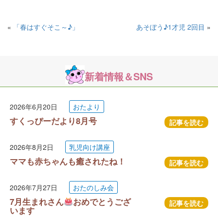
«
「春はすぐそこ～♪」
あそぼう♪1才児 2回目
»
新着情報＆SNS
2026年6月20日
おたより
すくっぴーだより8月号
記事を読む
2026年8月2日
乳児向け講座
ママも赤ちゃんも癒されたね！
記事を読む
2026年7月27日
おたのしみ会
7月生まれさん
おめでとうござ
記事を読む
います