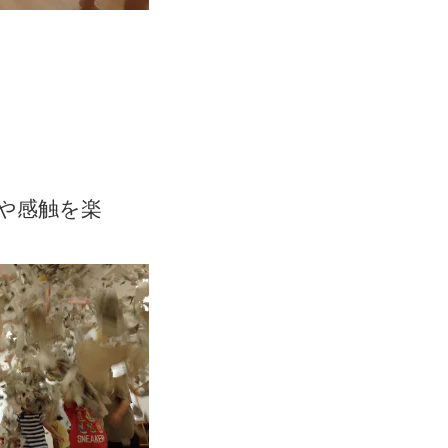
や感触を楽