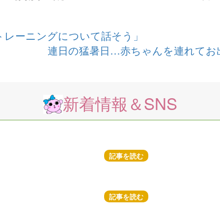
トレーニングについて話そう」
連日の猛暑日…赤ちゃんを連れてお
新着情報＆SNS
記事を読む
記事を読む