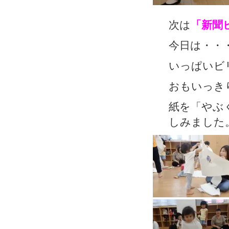
次は
「新聞
今日は・・
いっぱいビ
おもいっき
紙を「やぶ
しみました