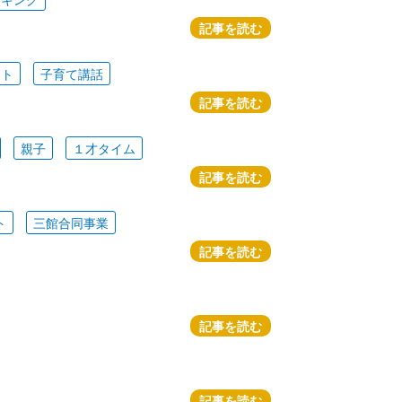
記事を読む
ート
子育て講話
記事を読む
親子
１才タイム
記事を読む
ト
三館合同事業
記事を読む
記事を読む
記事を読む