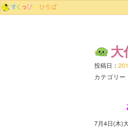
大
投稿日：
20
カテゴリー
7月4日(