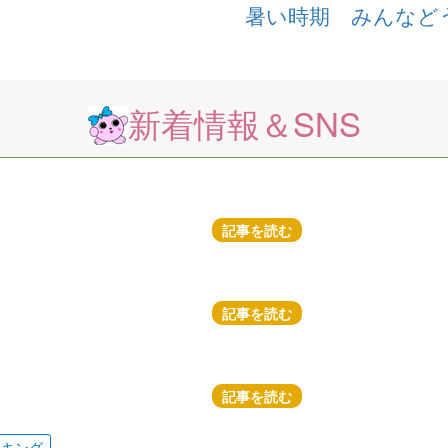
暑い時期 みんなど
新着情報＆SNS
記事を読む
記事を読む
記事を読む
ッキング