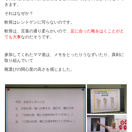
きます。
それはなぜか？
軟骨はレントゲンに写らないのです。
軟骨は、言葉の通り柔らかいので、
足に合った靴をはくことがと
ても大事
なのだそうです。
参加してくれたママ達は、メモをとったりうなずいたり、真剣に
取り組んでいて
靴選びの関心度の高さを感じました。