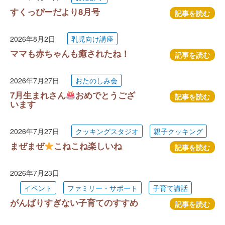
すくっぴーだより8月号
記事を読む
2026年8月2日
乳児向け講座
ママも赤ちゃんも癒されたね！
記事を読む
2026年7月27日
おたのしみ会
7月生まれさん
おめでとうござ
記事を読む
います
2026年7月27日
クッキングスタジオ
親子クッキング
まぜまぜ
こねこね楽しいね
記事を読む
2026年7月23日
イベント
ファミリー・サポート
子育て講話
がんばりすぎない子育てのすすめ
記事を読む