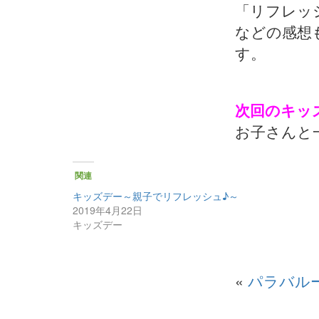
「リフレッ
などの感想
す。
次回のキッ
お子さんと
関連
キッズデー～親子でリフレッシュ♪～
2019年4月22日
キッズデー
«
パラバル