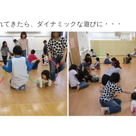
れてきたら、ダイナミックな遊びに・・・