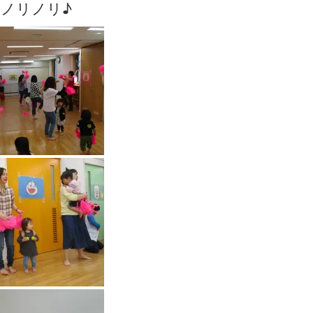
ノリノリ♪