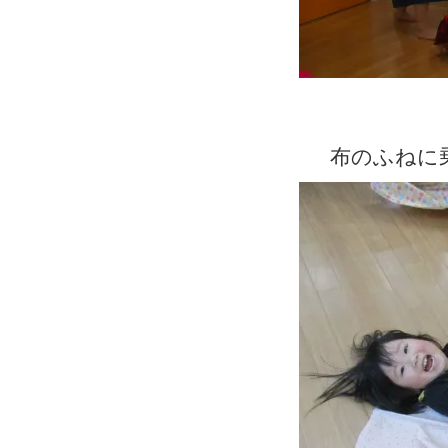
布のふねに