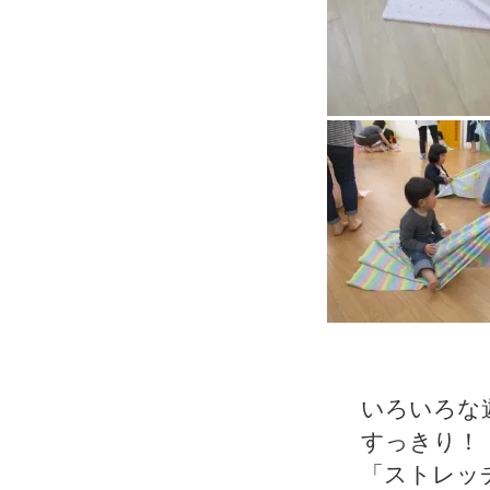
いろいろな
すっきり！
「ストレッ