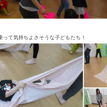
乗って気持ちよさそうな子どもたち！