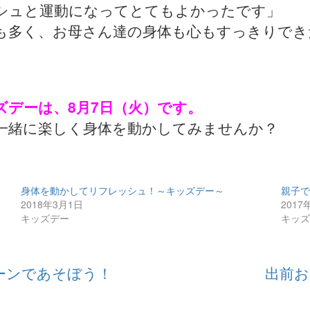
シュと運動になってとてもよかったです」
も多く、お母さん達の身体も心もすっきりでき
ズデーは、8月7日（火）です。
一緒に楽しく身体を動かしてみませんか？
身体を動かしてリフレッシュ！～キッズデー～
親子
2018年3月1日
2017
キッズデー
キッ
ーンであそぼう！
出前お