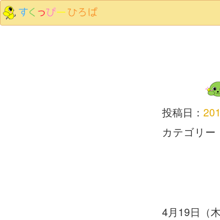
投稿日：
20
カテゴリー
4月19日