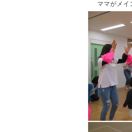
ママがメイ