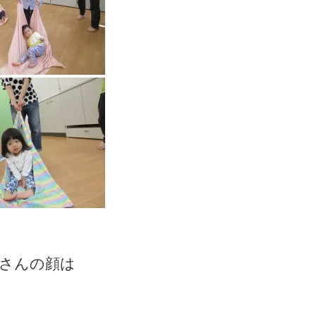
さんの顔は