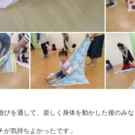
遊びを通して、楽しく身体を動かした後のみな
チが気持ちよかったです」