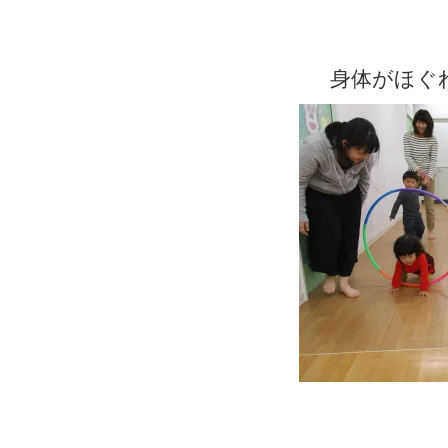
身体がほぐ