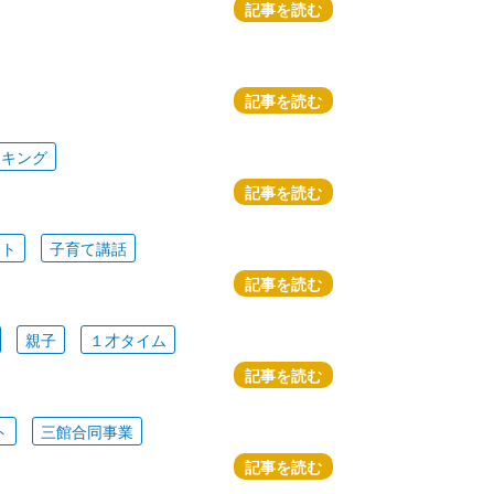
記事を読む
記事を読む
ッキング
記事を読む
ート
子育て講話
記事を読む
親子
１才タイム
記事を読む
ト
三館合同事業
記事を読む