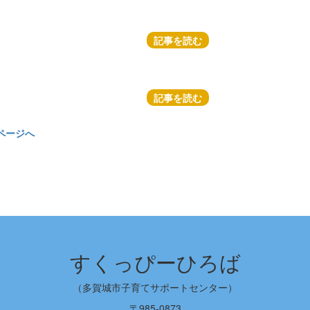
記事を読む
記事を読む
ページへ
すくっぴーひろば
（多賀城市子育てサポートセンター）
〒985-0873