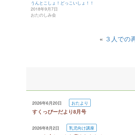
うんとこしょ！どっこいしょ！！
2018年9月7日
おたのしみ会
«
３人での
2026年6月20日
おたより
すくっぴーだより8月号
2026年8月2日
乳児向け講座