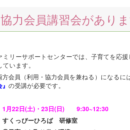
規協力会員講習会がありま
ァミリーサポートセンターでは、子育てを応援
しています。
両方会員（利用・協力会員を兼ねる）になるに
会』
の受講が必要です。
2日(土)・23日(日) 9:30~12:30
くっぴーひろば 研修室