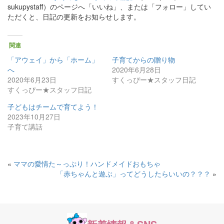
sukupystaff）のページへ「いいね」、または「フォロー」してい
ただくと、日記の更新をお知らせします。
関連
「アウェイ」から「ホーム」
子育てからの贈り物
へ
2020年6月28日
2020年6月23日
すくっぴー★スタッフ日記
すくっぴー★スタッフ日記
子どもはチームで育てよう！
2023年10月27日
子育て講話
«
ママの愛情た～っぷり！ハンドメイドおもちゃ
「赤ちゃんと遊ぶ」ってどうしたらいいの？？？
»