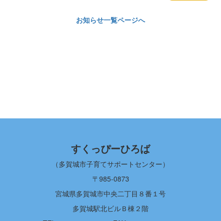
お知らせ一覧ページへ
すくっぴーひろば
（多賀城市子育てサポートセンター）
〒985-0873
宮城県多賀城市中央二丁目８番１号
多賀城駅北ビルＢ棟２階