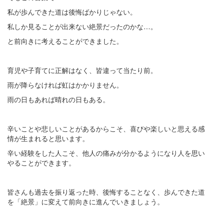
私が歩んできた道は後悔ばかりじゃない。
私しか見ることが出来ない絶景だったのかな…。
と前向きに考えることができました。
育児や子育てに正解はなく、皆違って当たり前。
雨が降らなければ虹はかかりません。
雨の日もあれば晴れの日もある。
辛いことや悲しいことがあるからこそ、喜びや楽しいと思える感
情が生まれると思います。
辛い経験をした人こそ、他人の痛みが分かるようになり人を思い
やることができます。
皆さんも過去を振り返った時、後悔することなく、歩んできた道
を「絶景」に変えて前向きに進んでいきましょう。