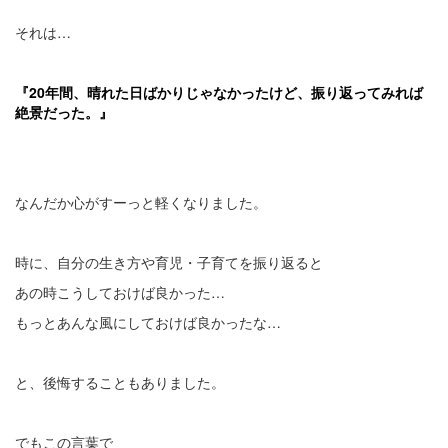
それは…
『20年間、晴れた日ばかりじゃなかったけど、振り返ってみれば
絶景だった。』
なんだか心がすーっと軽くなりました。
時に、自分の生き方や育児・子育てを振り返ると
あの時こうしておけば良かった…
もっとあんな風にしておけば良かったな…
と、後悔することもありました。
でもこの言葉で