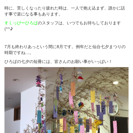
時に、苦しくなったり疲れた時は、一人で抱え込まず、誰かに話
す事で楽になる事もあります。
すくっぴーひろば
のスタッフは、いつでもお待ちしております
(^^♪
7月も終わりあっという間に8月です。例年だと仙台七夕まつりの
時期ですね…。
ひろばの七夕の短冊には、皆さんのお願い事がいっぱい！