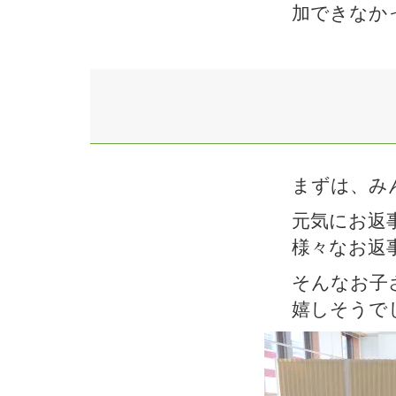
加できなか
まずは、み
元気にお返
様々なお返
そんなお子
嬉しそうで