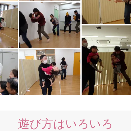
遊び方はいろいろ