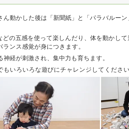
さん動かした後は「新聞紙」と「パラバルーン
。
などの五感を使って楽しんだり、体を動かして
バランス感覚が身につきます。
る神経が刺激され、集中力も育ちます。
でもいろいろな遊びにチャレンジしてください