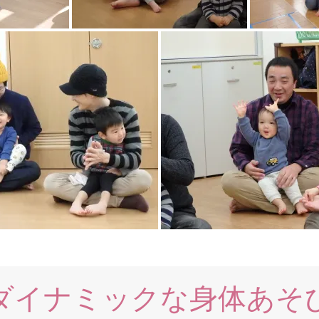
ダイナミックな身体あそ