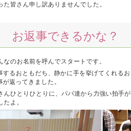
った皆さん申し訳ありませんでした。
お返事できるかな？
んなのお名前を呼んでスタートです。
事するおともだち、静かに手を挙げてくれるお
事が返ってきました。
さんひとりひとりに、パパ達から力強い拍手が
したよ。