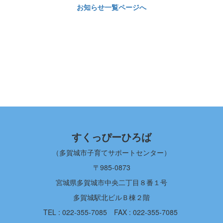
お知らせ一覧ページへ
すくっぴーひろば
（多賀城市子育てサポートセンター）
〒985-0873
宮城県多賀城市中央二丁目８番１号
多賀城駅北ビルＢ棟２階
TEL : 022-355-7085
FAX : 022-355-7085