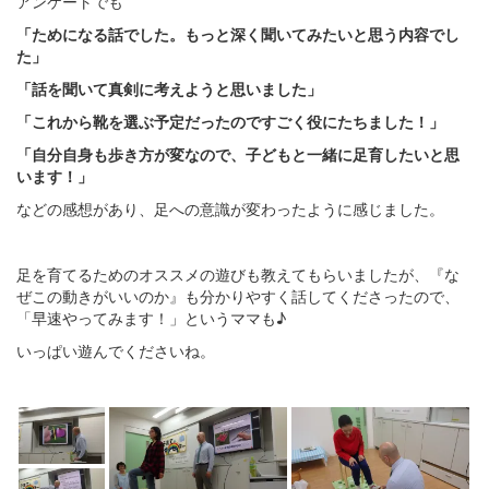
アンケートでも
「ためになる話でした。もっと深く聞いてみたいと思う内容でし
た」
「話を聞いて真剣に考えようと思いました」
「これから靴を選ぶ予定だったのですごく役にたちました！」
「自分自身も歩き方が変なので、子どもと一緒に足育したいと思
います！」
などの感想があり、足への意識が変わったように感じました。
足を育てるためのオススメの遊びも教えてもらいましたが、『な
ぜこの動きがいいのか』も分かりやすく話してくださったので、
「早速やってみます！」というママも♪
いっぱい遊んでくださいね。