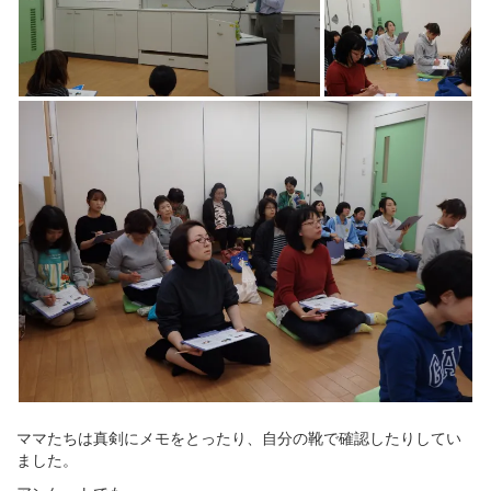
ママたちは真剣にメモをとったり、自分の靴で確認したりしてい
ました。