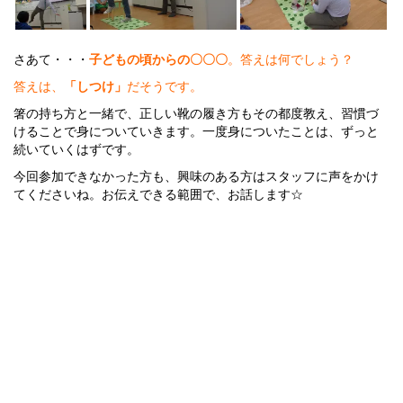
さあて・・・
子どもの頃からの〇〇〇
。答えは何でしょう？
答えは、
「しつけ」
だそうです。
箸の持ち方と一緒で、正しい靴の履き方もその都度教え、習慣づ
けることで身についていきます。
一度身についたことは、ずっと
続いていくはずです。
今回参加できなかった方も、興味のある方はスタッフに声をかけ
てくださいね。
お伝えできる範囲で、お話します☆