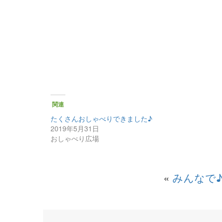
関連
たくさんおしゃべりできました♪
2019年5月31日
おしゃべり広場
«
みんなで