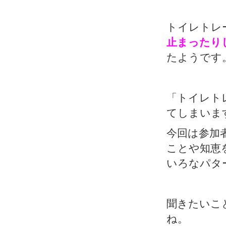
トイレトレ
止まったり
たようです
「トイレト
てしまいま
今回は参加
ことや知恵
いろなパタ
聞きたいこ
ね。