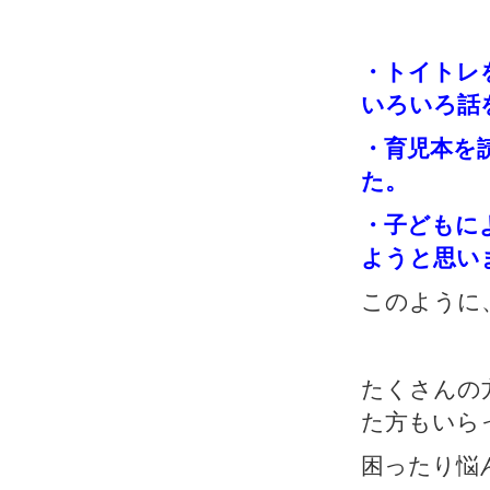
・トイトレ
いろいろ話
・育児本を
た。
・子どもに
ようと思い
このように
たくさんの
た方もいら
困ったり悩