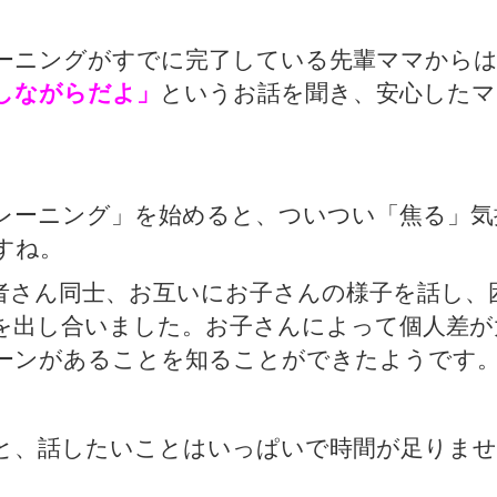
ーニングがすでに完了している先輩ママから
しながらだよ」
というお話を聞き、安心したマ
。
レーニング」を始めると、ついつい「焦る」気
すね。
者さん同士、お互いにお子さんの様子を話し、
を出し合いました。お子さんによって個人差が
ーンがあることを知ることができたようです
と、話したいことはいっぱいで時間が足りま