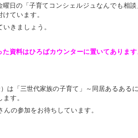
金曜日の「子育てコンシェルジュなんでも相談
付けています。
ていきましょう。
った資料はひろばカウンターに置いてあります
（金）は「三世代家族の子育て」～同居あるある
します。
さんの参加をお待ちしています。