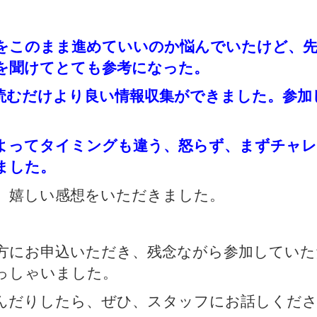
をこのまま進めていいのか悩んでいたけど、
を聞けてとても参考になった。
読むだけより良い情報収集ができました。参加
よってタイミングも違う、怒らず、まずチャ
ました。
、嬉しい感想をいただきました。
方にお申込いただき、残念ながら参加していた
っしゃいました。
んだりしたら、ぜひ、スタッフにお話しくだ