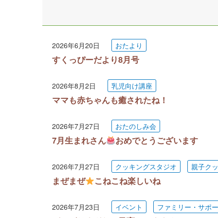
2026年6月20日
おたより
すくっぴーだより8月号
2026年8月2日
乳児向け講座
ママも赤ちゃんも癒されたね！
2026年7月27日
おたのしみ会
7月生まれさん
おめでとうございます
2026年7月27日
クッキングスタジオ
親子ク
まぜまぜ
こねこね楽しいね
2026年7月23日
イベント
ファミリー・サポ