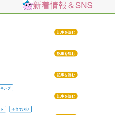
新着情報＆SNS
記事を読む
記事を読む
記事を読む
ッキング
記事を読む
ート
子育て講話