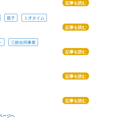
記事を読む
親子
１才タイム
記事を読む
ト
三館合同事業
記事を読む
記事を読む
記事を読む
ページへ