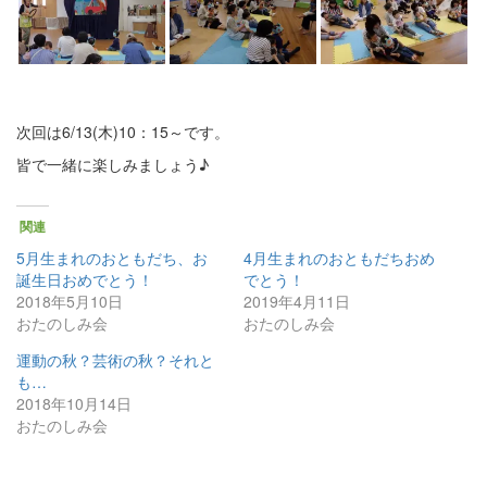
次回は6/13(木)10：15～です。
皆で一緒に楽しみましょう♪
関連
5月生まれのおともだち、お
4月生まれのおともだちおめ
誕生日おめでとう！
でとう！
2018年5月10日
2019年4月11日
おたのしみ会
おたのしみ会
運動の秋？芸術の秋？それと
も…
2018年10月14日
おたのしみ会