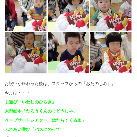
お祝いが終わった後は、スタッフからの『おたのしみ』。
今月は・・・
手遊び「いわしのひらき」
大型絵本「たろうくんのじどうしゃ」
ペープサートシアター「はたらくくるま」
ふれあい遊び「バスにのって」