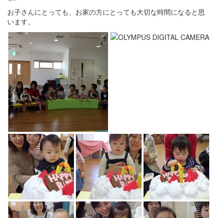
お子さんにとっても、お家の方にとっても大切な時間になると思
います。