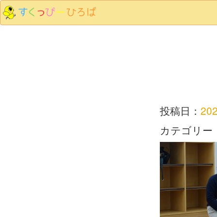
投稿日：
20
カテゴリー