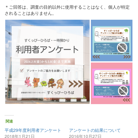
＊ご回答は、調査の目的以外に使用することはなく、個人が特定
されることはありません。
関連
平成29年度利用者アンケート
アンケートの結果について
2018年1月21日
2016年10月27日