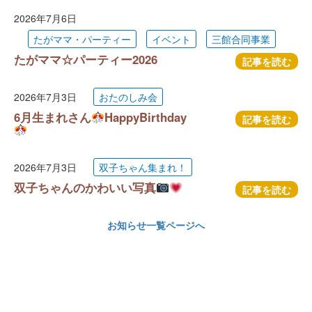
2026年7月6日
たがママ・パーティー
イベント
三館合同事業
たがママ☆パーティー2026
記事を読む
2026年7月3日
おたのしみ会
6月生まれさん
HappyBirthday
記事を読む
2026年7月3日
双子ちゃん集まれ！
双子ちゃんのかわいい写真
記事を読む
お知らせ一覧ページへ