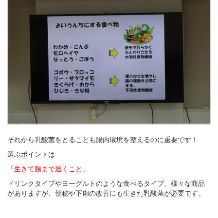
それから乳酸菌をとることも腸内環境を整えるのに重要です！
選ぶポイントは
「
生きて腸まで届くこと
」
ドリンクタイプやヨーグルトのような食べるタイプ、様々な商品
がありますが、便秘や下痢の改善にも生きた乳酸菌が必要です。