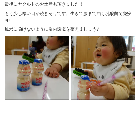
最後にヤクルトのお土産も頂きました！
もう少し寒い日が続きそうです。生きて腸まで届く乳酸菌で免疫
up！
風邪に負けないように腸内環境を整えましょう♪