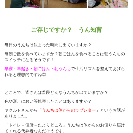
ご存じですか？ うん知育
毎日のうんちは決まった時間に出ていますか？
毎朝ご飯を食べていますか？朝ごはんを食べることは朝うんちの
スイッチになるそうです！
早寝・早起き・朝ごはん・朝うんち
で生活リズムを整えてあげら
れると理想的ですね◎
ところで、皆さんは普段どんなうんちが出ていますか？
色や形、におい等観察したことはありますか？
ヤクルトさんから「
うんちは体からのラブレター
」というお話が
ありました。
「トイレ＝便所＝たよりどころ」うんちは体からのお便りを届け
てくれる代弁者なんだそうです。