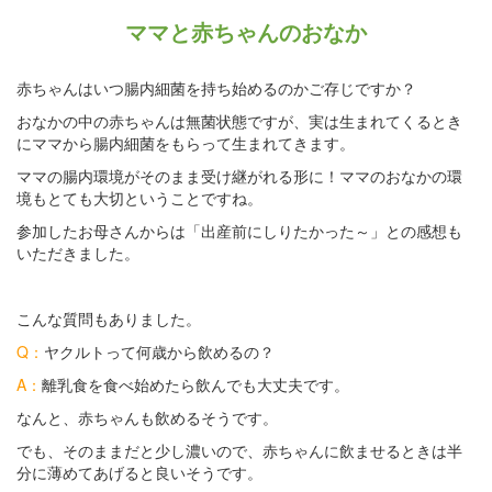
ママと赤ちゃんのおなか
赤ちゃんはいつ腸内細菌を持ち始めるのかご存じですか？
おなかの中の赤ちゃんは無菌状態ですが、実は生まれてくるとき
にママから腸内細菌をもらって生まれてきます。
ママの腸内環境がそのまま受け継がれる形に！ママのおなかの環
境もとても大切ということですね。
参加したお母さんからは「出産前にしりたかった～」との感想も
いただきました。
こんな質問もありました。
Q：
ヤクルトって何歳から飲めるの？
A：
離乳食を食べ始めたら飲んでも大丈夫です。
なんと、赤ちゃんも飲めるそうです。
でも、そのままだと少し濃いので、赤ちゃんに飲ませるときは半
分に薄めてあげると良いそうです。