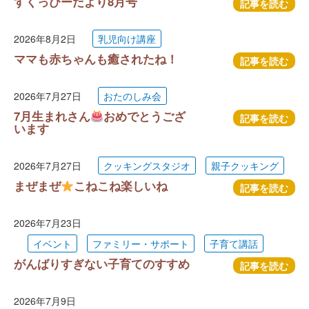
すくっぴーだより8月号
記事を読む
2026年8月2日
乳児向け講座
ママも赤ちゃんも癒されたね！
記事を読む
2026年7月27日
おたのしみ会
7月生まれさん
おめでとうござ
記事を読む
います
2026年7月27日
クッキングスタジオ
親子クッキング
まぜまぜ
こねこね楽しいね
記事を読む
2026年7月23日
イベント
ファミリー・サポート
子育て講話
がんばりすぎない子育てのすすめ
記事を読む
2026年7月9日