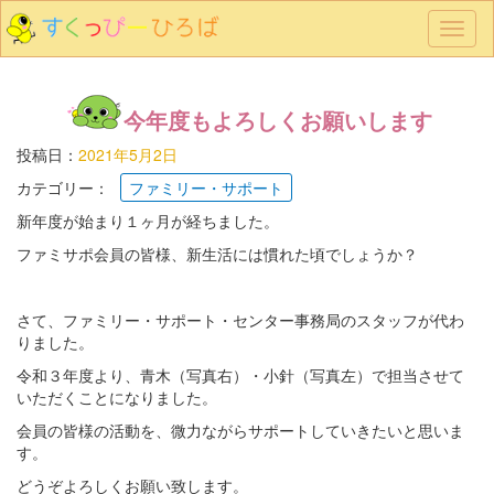
メ
ニ
ュ
ー
今年度もよろしくお願いします
投稿日：
2021年5月2日
カテゴリー：
ファミリー・サポート
新年度が始まり１ヶ月が経ちました。
ファミサポ会員の皆様、新生活には慣れた頃でしょうか？
さて、ファミリー・サポート・センター事務局のスタッフが代わ
りました。
令和３年度より、青木（写真右）・小針（写真左）で担当させて
いただくことになりました。
会員の皆様の活動を、微力ながらサポートしていきたいと思いま
す。
どうぞよろしくお願い致します。