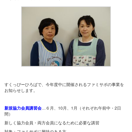
すくっぴーひろばで、今年度中に開催されるファミサポの事業を
お知らせします。
新規協力会員講習会
…６月、10月、1月（それぞれ午前中・2日
間）
新しく協力会員・両方会員になるために必要な講習
対象：ファミサポに興味のある方