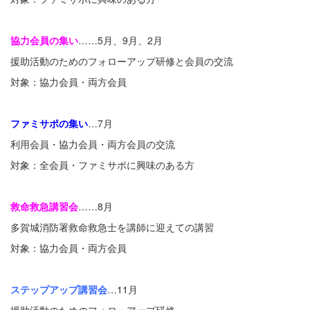
協力会員の集い
……5月、9月、2月
援助活動のためのフォローアップ研修と会員の交流
対象：協力会員・両方会員
ファミサポの集い
…7月
利用会員・協力会員・両方会員の交流
対象：全会員・ファミサポに興味のある方
救命救急講習会
……8月
多賀城消防署救命救急士を講師に迎えての講習
対象：協力会員・両方会員
ステップアップ講習会
…11月