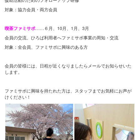
援助活動のためのフォローアップ研修
対象：協力会員・両方会員
喫茶ファミサポ
……６月、10月、1月、3月
会員の交流、ひろば利用者へファミサポ事業の周知・交流
対象：全会員、ファミサポに興味のある方
会員の皆様には、日程が近くなりましたらメールでお知らせいた
します。
ファミサポに興味を持たれた方は、スタッフまでお気軽にお声が
けください！