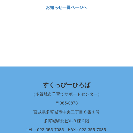
お知らせ一覧ページへ
すくっぴーひろば
（多賀城市子育てサポートセンター）
〒985-0873
宮城県多賀城市中央二丁目８番１号
多賀城駅北ビルＢ棟２階
TEL : 022-355-7085
FAX : 022-355-7085