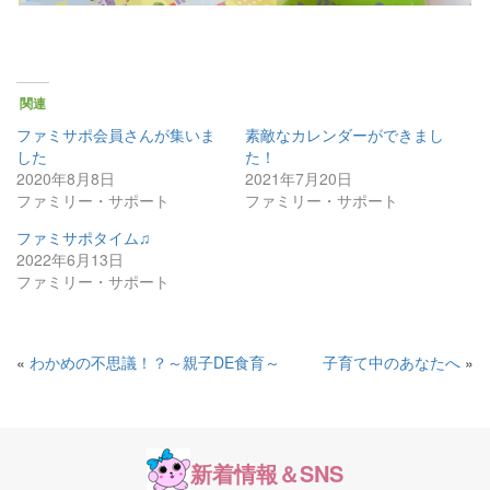
関連
ファミサポ会員さんが集いま
素敵なカレンダーができまし
した
た！
2020年8月8日
2021年7月20日
ファミリー・サポート
ファミリー・サポート
ファミサポタイム♫
2022年6月13日
ファミリー・サポート
«
わかめの不思議！？～親子DE食育～
子育て中のあなたへ
»
新着情報＆SNS