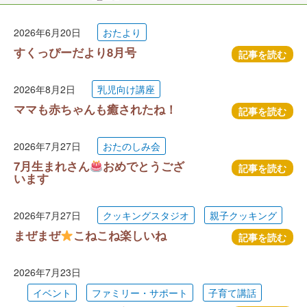
2026年6月20日
おたより
すくっぴーだより8月号
記事を読む
2026年8月2日
乳児向け講座
ママも赤ちゃんも癒されたね！
記事を読む
2026年7月27日
おたのしみ会
7月生まれさん
おめでとうござ
記事を読む
います
2026年7月27日
クッキングスタジオ
親子クッキング
まぜまぜ
こねこね楽しいね
記事を読む
2026年7月23日
イベント
ファミリー・サポート
子育て講話