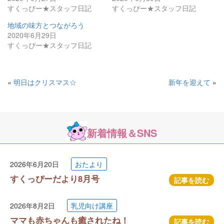
すくっぴー★スタッフ日記
すくっぴー★スタッフ日記
地域の味方とつながろう
2020年6月29日
すくっぴー★スタッフ日記
«
明日はクリスマス☆
新年を迎えて
»
新着情報＆SNS
2026年6月20日
おたより
すくっぴーだより8月号
記事を読む
2026年8月2日
乳児向け講座
ママも赤ちゃんも癒されたね！
記事を読む