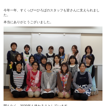
今年一年、すくっぴーひろばのスタッフも皆さんに支えられまし
た。
本当にありがとうございました。
間もなく、2020年も終わろうとしています