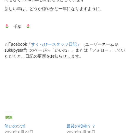
新しい年は、どうか穏やかな一年になりますように。
千葉
☆Facebook
「すくっぴースタッフ日記」
（ユーザーネーム＠
sukupystaff）のページへ「いいね」、または「フォロー」してい
ただくと、日記の更新をお知らせします。
関連
笑いのツボ
最後の投稿？？
2020年6月27日
2020年6月30日