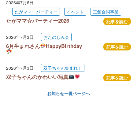
2026年7月6日
たがママ・パーティー
イベント
三館合同事業
たがママ☆パーティー2026
記事を読む
2026年7月3日
おたのしみ会
6月生まれさん
HappyBirthday
記事を読む
2026年7月3日
双子ちゃん集まれ！
双子ちゃんのかわいい写真
記事を読む
お知らせ一覧ページへ