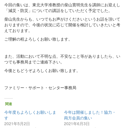
今回の集いは、東北大学准教授の柴山寛明先生を講師にお迎えし
「減災・防災」についての講話をしていただく予定でした。
柴山先生からも、いつでもお声がけくださいというお話を頂いて
おりますので、今後の状況に応じて開催を検討していきたいと考
えております。
ご理解の程よろしくお願い致します。
また、活動において不明な点、不安なこと等がありましたら、い
つでも事務局までご連絡下さい。
今後ともどうぞよろしくお願い致します。
ファミリー・サポート・センター事務局
関連
今年度もよろしくお願いしま
今年は開催しました！協力・
す
両方会員の集い
2021年5月2日
2021年6月3日