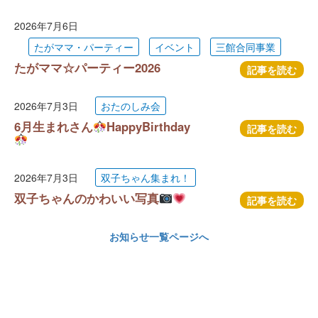
2026年7月6日
たがママ・パーティー
イベント
三館合同事業
たがママ☆パーティー2026
記事を読む
2026年7月3日
おたのしみ会
6月生まれさん
HappyBirthday
記事を読む
2026年7月3日
双子ちゃん集まれ！
双子ちゃんのかわいい写真
記事を読む
お知らせ一覧ページへ