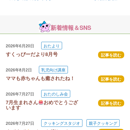
新着情報＆SNS
2026年6月20日
おたより
すくっぴーだより8月号
記事を読む
2026年8月2日
乳児向け講座
ママも赤ちゃんも癒されたね！
記事を読む
2026年7月27日
おたのしみ会
7月生まれさん
おめでとうござ
記事を読む
います
2026年7月27日
クッキングスタジオ
親子クッキング