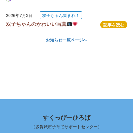
2026年7月3日
双子ちゃん集まれ！
双子ちゃんのかわいい写真
記事を読む
お知らせ一覧ページへ
すくっぴーひろば
（多賀城市子育てサポートセンター）