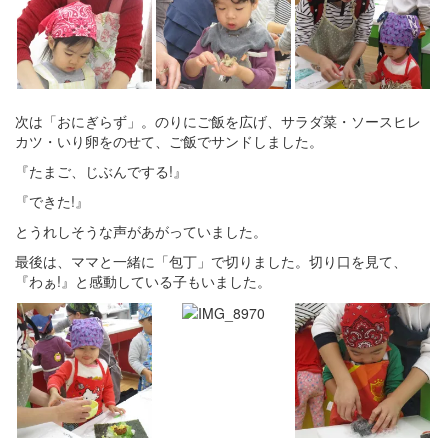
次は「おにぎらず」。のりにご飯を広げ、サラダ菜・ソースヒレ
カツ・いり卵をのせて、ご飯でサンドしました。
『たまご、じぶんでする!』
『できた!』
とうれしそうな声があがっていました。
最後は、ママと一緒に「包丁」で切りました。切り口を見て、
『わぁ!』と感動している子もいました。