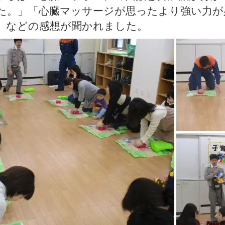
た。」「心臓マッサージが思ったより強い力が
」などの感想が聞かれました。