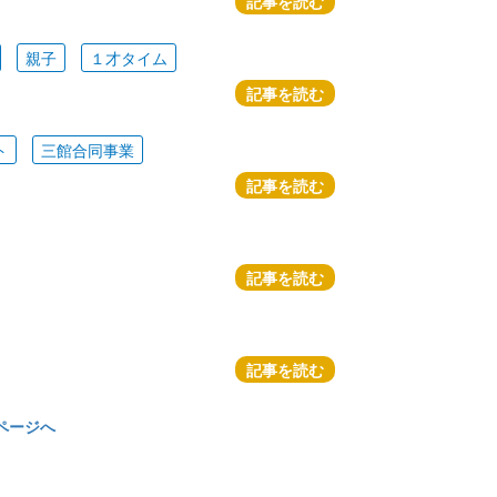
記事を読む
親子
１才タイム
記事を読む
ト
三館合同事業
記事を読む
記事を読む
記事を読む
ページへ