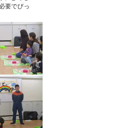
必要でびっ