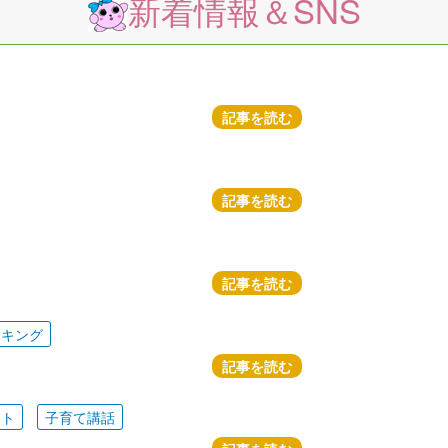
新着情報＆SNS
記事を読む
記事を読む
記事を読む
ッキング
記事を読む
ート
子育て講話