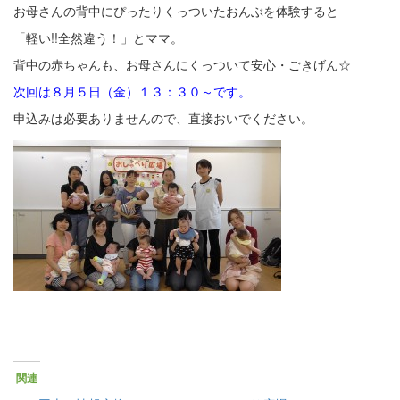
お母さんの背中にぴったりくっついたおんぶを体験すると
「軽い!!全然違う！」とママ。
背中の赤ちゃんも、お母さんにくっついて安心・ごきげん☆
次回は８月５日（金）１３：３０～です。
申込みは必要ありませんので、直接おいでください。
関連