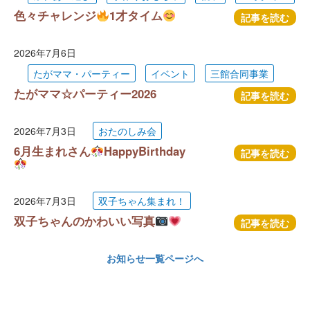
色々チャレンジ
1才タイム
記事を読む
2026年7月6日
たがママ・パーティー
イベント
三館合同事業
たがママ☆パーティー2026
記事を読む
2026年7月3日
おたのしみ会
6月生まれさん
HappyBirthday
記事を読む
2026年7月3日
双子ちゃん集まれ！
双子ちゃんのかわいい写真
記事を読む
お知らせ一覧ページへ