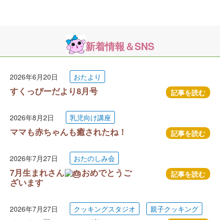
新着情報＆SNS
2026年6月20日
おたより
すくっぴーだより8月号
記事を読む
2026年8月2日
乳児向け講座
ママも赤ちゃんも癒されたね！
記事を読む
2026年7月27日
おたのしみ会
7月生まれさん
おめでとうご
記事を読む
ざいます
2026年7月27日
クッキングスタジオ
親子クッキング