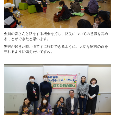
会員の皆さんと話をする機会を持ち、防災についての意識を高め
ることができたと思います。
災害が起きた時、慌てずに行動できるように、大切な家族の命を
守れるように備えたいですね。