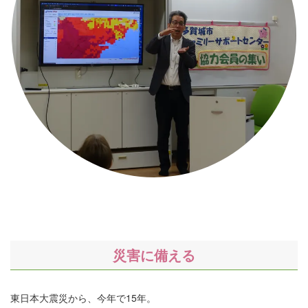
災害に備える
東日本大震災から、今年で15年。