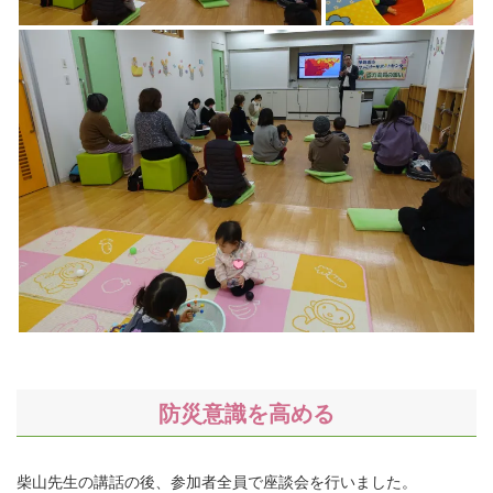
防災意識を高める
柴山先生の講話の後、参加者全員で座談会を行いました。