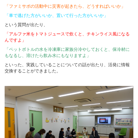
「ファミサポの活動中に災害が起きたら、どうすればいいか」
「車で逃げた方がいいか、置いて行った方がいいか」
という質問が出たり、
「アルファ米をトマトジュースで炊くと、チキンライス風になる
んですよ」
「ペットボトルの水を冷凍庫に家族分冷やしておくと、保冷材に
もなるし、溶けたら飲み水にもなりますよ」
といった、実践していることについての話が出たり、活発に情報
交換することができました。