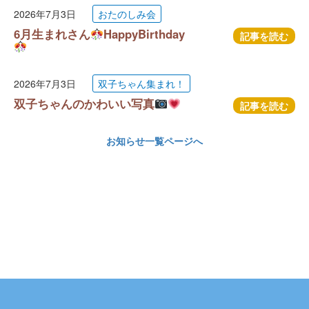
2026年7月3日
おたのしみ会
6月生まれさん
HappyBirthday
記事を読む
2026年7月3日
双子ちゃん集まれ！
双子ちゃんのかわいい写真
記事を読む
お知らせ一覧ページへ