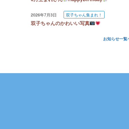
2026年7月3日
双子ちゃん集まれ！
双子ちゃんのかわいい写真
お知らせ一覧