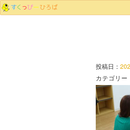
投稿日：
20
カテゴリー