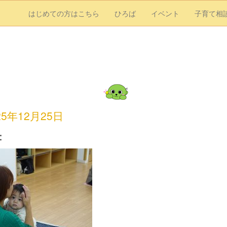
はじめての方はこちら
ひろば
イベント
子育て相
25年12月25日
：