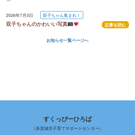
2026年7月3日
双子ちゃん集まれ！
双子ちゃんのかわいい写真
記事を読む
お知らせ一覧ページへ
すくっぴーひろば
（多賀城市子育てサポートセンター）