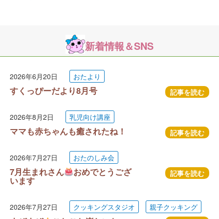
新着情報＆SNS
2026年6月20日
おたより
すくっぴーだより8月号
記事を読む
2026年8月2日
乳児向け講座
ママも赤ちゃんも癒されたね！
記事を読む
2026年7月27日
おたのしみ会
7月生まれさん
おめでとうござ
記事を読む
います
2026年7月27日
クッキングスタジオ
親子クッキング