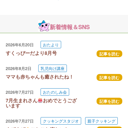
新着情報＆SNS
2026年6月20日
おたより
すくっぴーだより8月号
記事を読む
2026年8月2日
乳児向け講座
ママも赤ちゃんも癒されたね！
記事を読む
2026年7月27日
おたのしみ会
7月生まれさん
おめでとうござ
記事を読む
います
2026年7月27日
クッキングスタジオ
親子クッキング