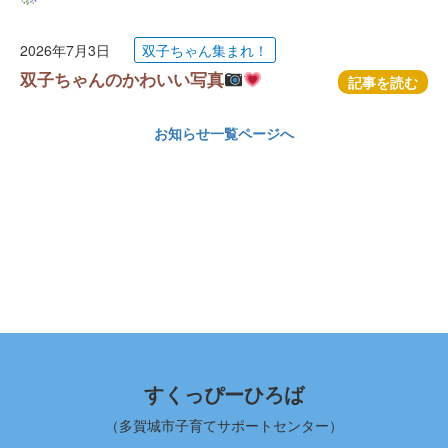
2026年7月3日
双子ちゃん集まれ！
双子ちゃんのかわいい写真
記事を読む
お知らせ一覧ページへ
すくっぴーひろば
（多賀城市子育てサポートセンター）