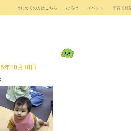
はじめての方はこちら
ひろば
イベント
子育て相
25年10月18日
：