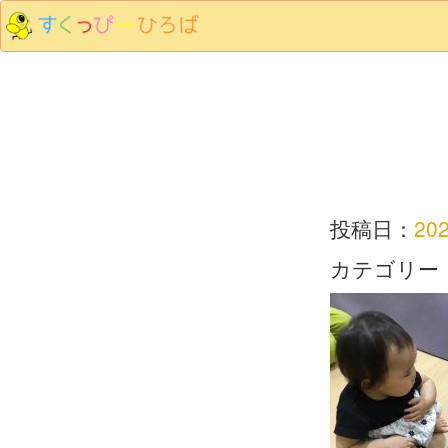
投稿日：
20
カテゴリー