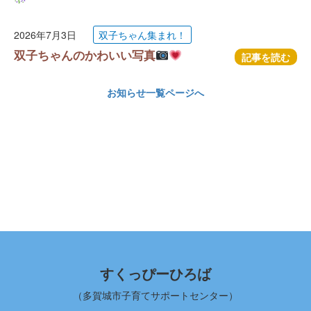
2026年7月3日
双子ちゃん集まれ！
双子ちゃんのかわいい写真
記事を読む
お知らせ一覧ページへ
すくっぴーひろば
（多賀城市子育てサポートセンター）