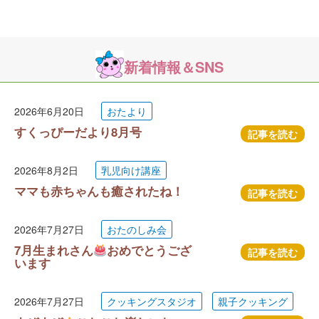
新着情報＆SNS
2026年6月20日
おたより
すくっぴーだより8月号
記事を読む
2026年8月2日
乳児向け講座
ママも赤ちゃんも癒されたね！
記事を読む
2026年7月27日
おたのしみ会
7月生まれさん
おめでとうござ
記事を読む
います
2026年7月27日
クッキングスタジオ
親子クッキング