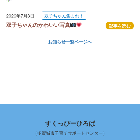
2026年7月3日
双子ちゃん集まれ！
双子ちゃんのかわいい写真
記事を読む
お知らせ一覧ページへ
すくっぴーひろば
（多賀城市子育てサポートセンター）