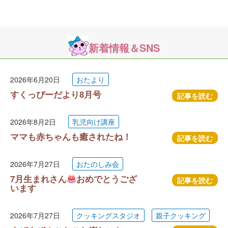
新着情報＆SNS
2026年6月20日
おたより
すくっぴーだより8月号
記事を読む
2026年8月2日
乳児向け講座
ママも赤ちゃんも癒されたね！
記事を読む
2026年7月27日
おたのしみ会
7月生まれさん
おめでとうござ
記事を読む
います
2026年7月27日
クッキングスタジオ
親子クッキング