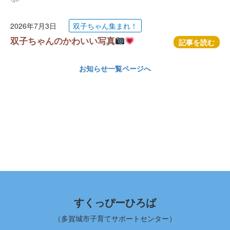
2026年7月3日
双子ちゃん集まれ！
双子ちゃんのかわいい写真
記事を読む
お知らせ一覧ページへ
すくっぴーひろば
（多賀城市子育てサポートセンター）