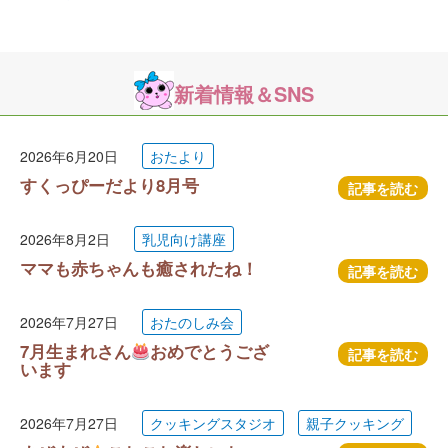
新着情報＆SNS
2026年6月20日
おたより
すくっぴーだより8月号
記事を読む
2026年8月2日
乳児向け講座
ママも赤ちゃんも癒されたね！
記事を読む
2026年7月27日
おたのしみ会
7月生まれさん
おめでとうござ
記事を読む
います
2026年7月27日
クッキングスタジオ
親子クッキング