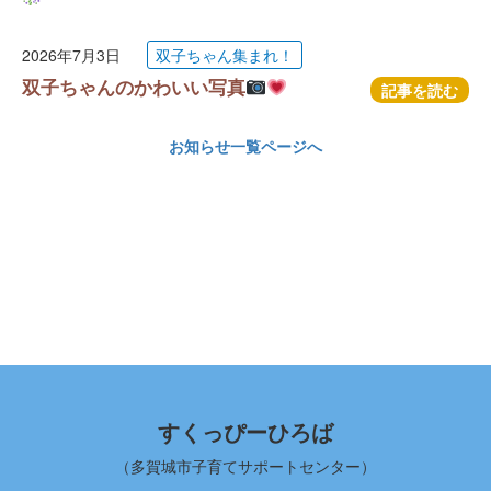
2026年7月3日
双子ちゃん集まれ！
双子ちゃんのかわいい写真
記事を読む
お知らせ一覧ページへ
すくっぴーひろば
（多賀城市子育てサポートセンター）