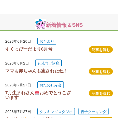
新着情報＆SNS
2026年6月20日
おたより
すくっぴーだより8月号
記事を読む
2026年8月2日
乳児向け講座
ママも赤ちゃんも癒されたね！
記事を読む
2026年7月27日
おたのしみ会
7月生まれさん
おめでとうござ
記事を読む
います
2026年7月27日
クッキングスタジオ
親子クッキング