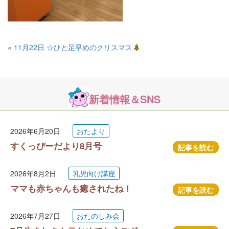
«
11月22日 ☆ひと足早めのクリスマス
新着情報＆SNS
2026年6月20日
おたより
すくっぴーだより8月号
記事を読む
2026年8月2日
乳児向け講座
ママも赤ちゃんも癒されたね！
記事を読む
2026年7月27日
おたのしみ会