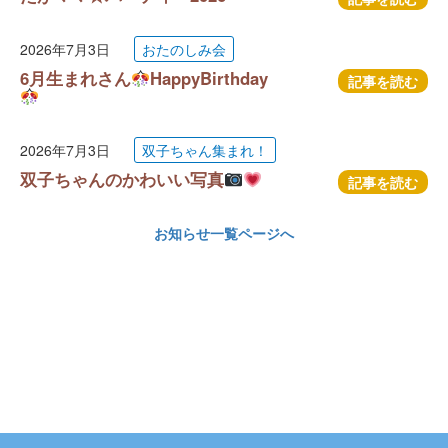
2026年7月3日
おたのしみ会
6月生まれさん
HappyBirthday
記事を読む
2026年7月3日
双子ちゃん集まれ！
双子ちゃんのかわいい写真
記事を読む
お知らせ一覧ページへ