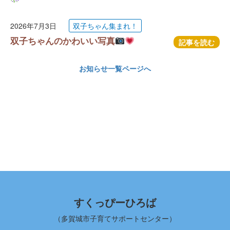
2026年7月3日
双子ちゃん集まれ！
双子ちゃんのかわいい写真
記事を読む
お知らせ一覧ページへ
すくっぴーひろば
（多賀城市子育てサポートセンター）