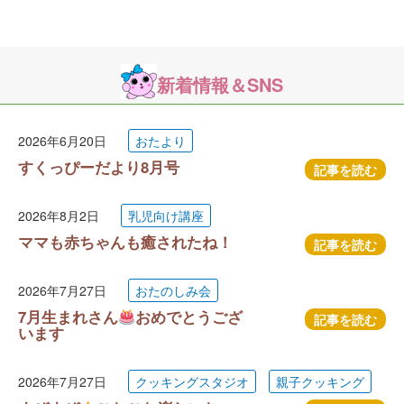
新着情報＆SNS
2026年6月20日
おたより
すくっぴーだより8月号
記事を読む
2026年8月2日
乳児向け講座
ママも赤ちゃんも癒されたね！
記事を読む
2026年7月27日
おたのしみ会
7月生まれさん
おめでとうござ
記事を読む
います
2026年7月27日
クッキングスタジオ
親子クッキング