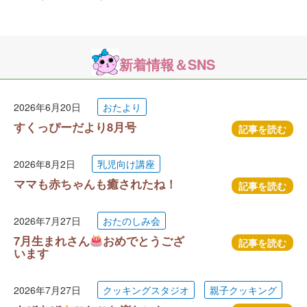
新着情報＆SNS
2026年6月20日
おたより
すくっぴーだより8月号
記事を読む
2026年8月2日
乳児向け講座
ママも赤ちゃんも癒されたね！
記事を読む
2026年7月27日
おたのしみ会
7月生まれさん
おめでとうござ
記事を読む
います
2026年7月27日
クッキングスタジオ
親子クッキング