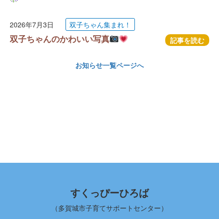
2026年7月3日
双子ちゃん集まれ！
双子ちゃんのかわいい写真
記事を読む
お知らせ一覧ページへ
すくっぴーひろば
（多賀城市子育てサポートセンター）