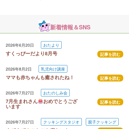
新着情報＆SNS
2026年6月20日
おたより
すくっぴーだより8月号
記事を読む
2026年8月2日
乳児向け講座
ママも赤ちゃんも癒されたね！
記事を読む
2026年7月27日
おたのしみ会
7月生まれさん
おめでとうござ
記事を読む
います
2026年7月27日
クッキングスタジオ
親子クッキング