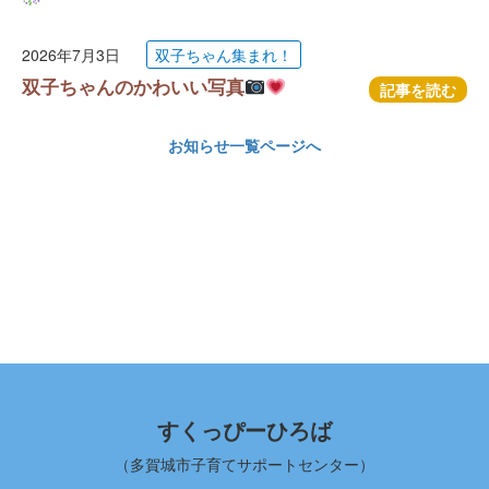
2026年7月3日
双子ちゃん集まれ！
双子ちゃんのかわいい写真
記事を読む
お知らせ一覧ページへ
すくっぴーひろば
（多賀城市子育てサポートセンター）