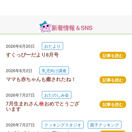
新着情報＆SNS
2026年6月20日
おたより
すくっぴーだより8月号
記事を読む
2026年8月2日
乳児向け講座
ママも赤ちゃんも癒されたね！
記事を読む
2026年7月27日
おたのしみ会
7月生まれさん
おめでとうござ
記事を読む
います
2026年7月27日
クッキングスタジオ
親子クッキング