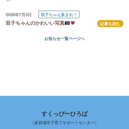
2026年7月3日
双子ちゃん集まれ！
双子ちゃんのかわいい写真
記事を読む
お知らせ一覧ページへ
すくっぴーひろば
（多賀城市子育てサポートセンター）