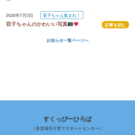
2026年7月3日
双子ちゃん集まれ！
双子ちゃんのかわいい写真
記事を読む
お知らせ一覧ページへ
すくっぴーひろば
（多賀城市子育てサポートセンター）