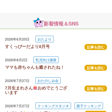
新着情報＆SNS
2026年6月20日
おたより
すくっぴーだより8月号
記事を読む
2026年8月2日
乳児向け講座
ママも赤ちゃんも癒されたね！
記事を読む
2026年7月27日
おたのしみ会
7月生まれさん
おめでとうござ
記事を読む
います
2026年7月27日
クッキングスタジオ
親子クッキング