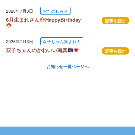
2026年7月3日
おたのしみ会
6月生まれさん
HappyBirthday
記事を読む
2026年7月3日
双子ちゃん集まれ！
双子ちゃんのかわいい写真
記事を読む
お知らせ一覧ページへ