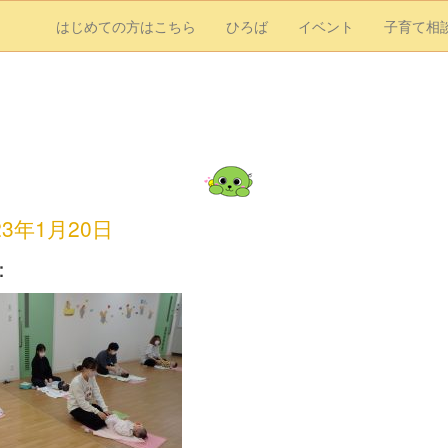
はじめての方はこちら
ひろば
イベント
子育て相
23年1月20日
：