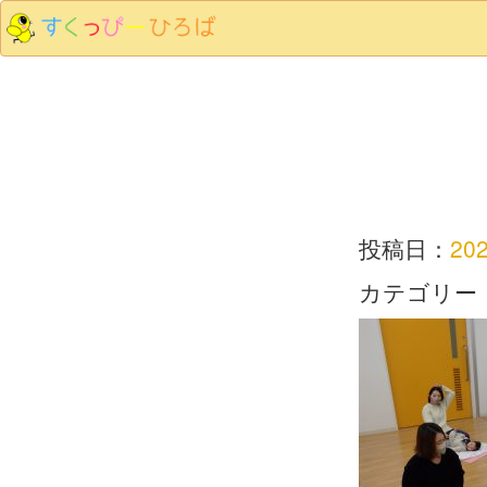
投稿日：
20
カテゴリー