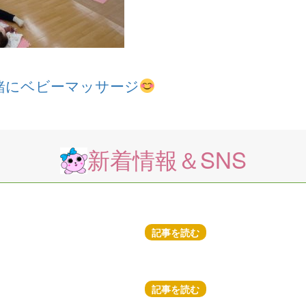
緒にベビーマッサージ
新着情報＆SNS
記事を読む
記事を読む