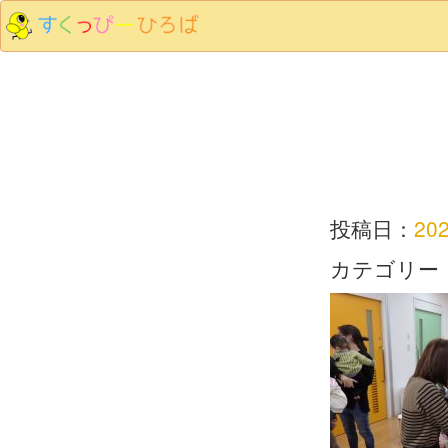
投稿日：
20
カテゴリー