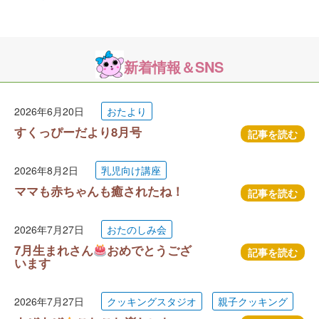
新着情報＆SNS
2026年6月20日
おたより
すくっぴーだより8月号
記事を読む
2026年8月2日
乳児向け講座
ママも赤ちゃんも癒されたね！
記事を読む
2026年7月27日
おたのしみ会
7月生まれさん
おめでとうござ
記事を読む
います
2026年7月27日
クッキングスタジオ
親子クッキング