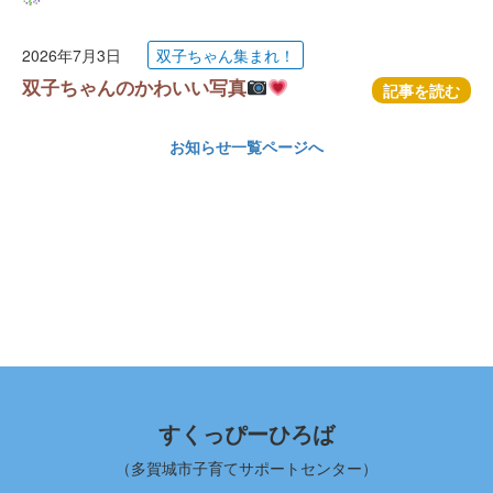
2026年7月3日
双子ちゃん集まれ！
双子ちゃんのかわいい写真
記事を読む
お知らせ一覧ページへ
すくっぴーひろば
（多賀城市子育てサポートセンター）