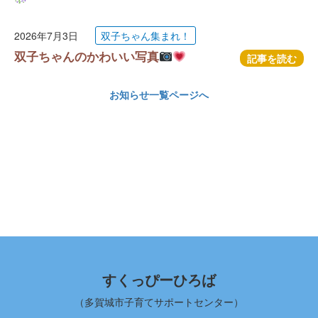
2026年7月3日
双子ちゃん集まれ！
双子ちゃんのかわいい写真
記事を読む
お知らせ一覧ページへ
すくっぴーひろば
（多賀城市子育てサポートセンター）