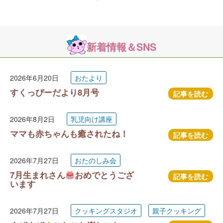
新着情報＆SNS
2026年6月20日
おたより
すくっぴーだより8月号
記事を読む
2026年8月2日
乳児向け講座
ママも赤ちゃんも癒されたね！
記事を読む
2026年7月27日
おたのしみ会
7月生まれさん
おめでとうござ
記事を読む
います
2026年7月27日
クッキングスタジオ
親子クッキング