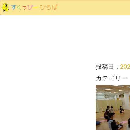
投稿日：
20
カテゴリー