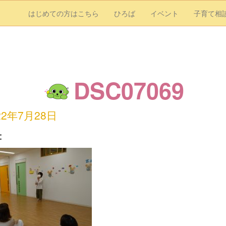
はじめての方はこちら
ひろば
イベント
子育て相
DSC07069
22年7月28日
：