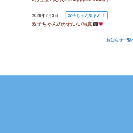
2026年7月3日
双子ちゃん集まれ！
双子ちゃんのかわいい写真
お知らせ一覧