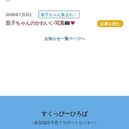
2026年7月3日
双子ちゃん集まれ！
双子ちゃんのかわいい写真
記事を読む
お知らせ一覧ページへ
すくっぴーひろば
（多賀城市子育てサポートセンター）