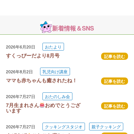
新着情報＆SNS
2026年6月20日
おたより
すくっぴーだより8月号
記事を読む
2026年8月2日
乳児向け講座
ママも赤ちゃんも癒されたね！
記事を読む
2026年7月27日
おたのしみ会
7月生まれさん
おめでとうござ
記事を読む
います
2026年7月27日
クッキングスタジオ
親子クッキング