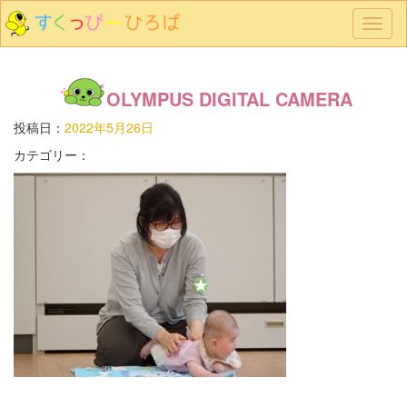
メ
ニ
ュ
ー
OLYMPUS DIGITAL CAMERA
投稿日：
2022年5月26日
カテゴリー：