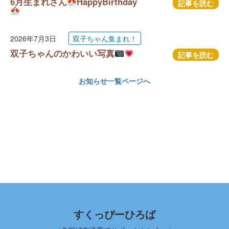
6月生まれさん
HappyBirthday
記事を読む
2026年7月3日
双子ちゃん集まれ！
双子ちゃんのかわいい写真
記事を読む
お知らせ一覧ページへ
すくっぴーひろば