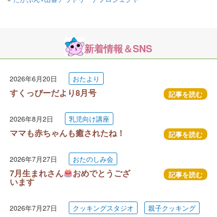
新着情報＆SNS
2026年6月20日
おたより
すくっぴーだより8月号
記事を読む
2026年8月2日
乳児向け講座
ママも赤ちゃんも癒されたね！
記事を読む
2026年7月27日
おたのしみ会
7月生まれさん
おめでとうござ
記事を読む
います
2026年7月27日
クッキングスタジオ
親子クッキング