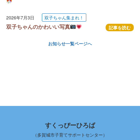
2026年7月3日
双子ちゃん集まれ！
双子ちゃんのかわいい写真
記事を読む
お知らせ一覧ページへ
すくっぴーひろば
（多賀城市子育てサポートセンター）