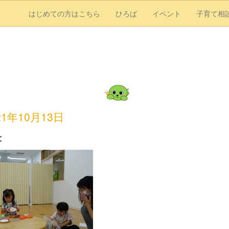
はじめての方はこちら
ひろば
イベント
子育て相
21年10月13日
：