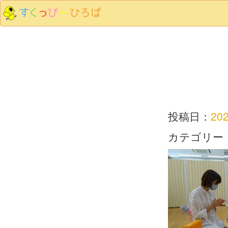
投稿日：
20
カテゴリー