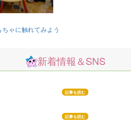
もちゃに触れてみよう
新着情報＆SNS
記事を読む
記事を読む