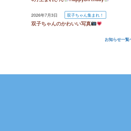
2026年7月3日
双子ちゃん集まれ！
双子ちゃんのかわいい写真
お知らせ一覧