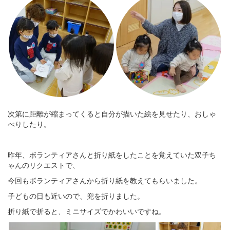
次第に距離が縮まってくると自分が描いた絵を見せたり、おしゃ
べりしたり。
昨年、ボランティアさんと折り紙をしたことを覚えていた双子ち
ゃんのリクエストで、
今回もボランティアさんから折り紙を教えてもらいました。
子どもの日も近いので、兜を折りました。
折り紙で折ると、ミニサイズでかわいいですね。