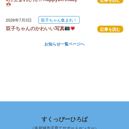
記事を読む
2026年7月3日
双子ちゃん集まれ！
双子ちゃんのかわいい写真
記事を読む
お知らせ一覧ページへ
すくっぴーひろば
（多賀城市子育てサポートセンター）