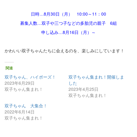
日時…8月30日（月） 10:00～11：00
募集人数…双子や三つ子などの多胎児の親子 6組
申し込み…8月16日（月）～
かわいい双子ちゃんたちに会えるのを、楽しみにしています！
関連
双子ちゃん、ハイポーズ！
双子ちゃん集まれ！開催しま
2023年6月29日
した
双子ちゃん集まれ！
2023年4月25日
双子ちゃん集まれ！
双子ちゃん 大集合！
2022年6月14日
双子ちゃん集まれ！